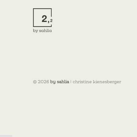
© 2026
by sahlia
| christine kienesberger