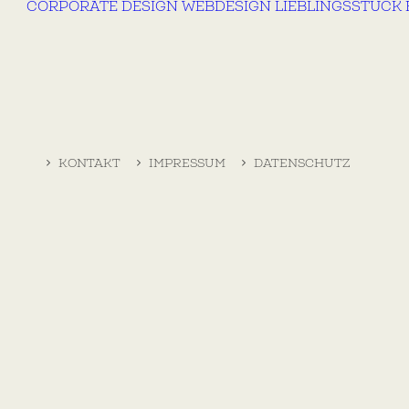
CORPORATE DESIGN
WEBDESIGN
LIEBLINGSSTÜCK
KONTAKT
IMPRESSUM
DATENSCHUTZ