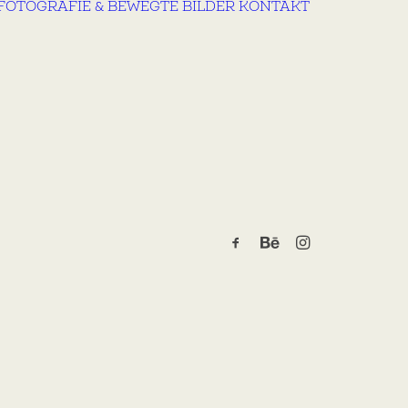
FOTOGRAFIE & BEWEGTE BILDER
KONTAKT